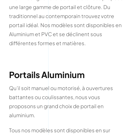
une large gamme de portail et clôture. Du
traditionnel au contemporain trouvez votre
portail idéal. Nos modèles sont disponibles en
Aluminium et PVC et se déclinent sous
différentes formes et matières.
Portails Aluminium
Qu’il soit manuel ou motorisé, à ouvertures
battantes ou coulissantes, nous vous
proposons un grand choix de portail en
aluminium.
Tous nos modèles sont disponibles en sur