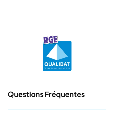
Questions Fréquentes