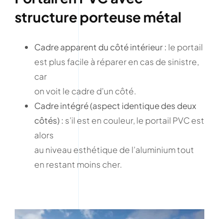
structure porteuse métal
Cadre apparent du côté intérieur :
le portail
est plus facile à réparer en cas de sinistre,
car
on voit le cadre d’un côté.
Cadre intégré (aspect identique des deux
côtés) :
s’il est en couleur, le portail PVC est
alors
au niveau esthétique de l’aluminium tout
en restant moins cher.