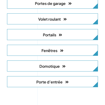
Portes de garage
Volet roulant
Portails
Fenêtres
Domotique
Porte d’entrée