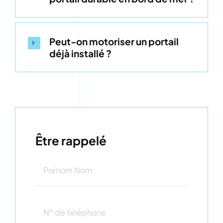
Peut-on motoriser un portail
déjà installé ?
Être rappelé