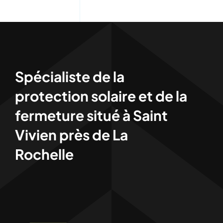
Spécialiste de la
protection solaire et de la
fermeture situé à Saint
Vivien près de La
Rochelle