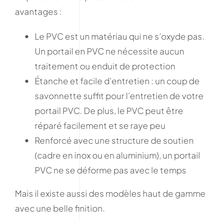
avantages :
Le PVC est un matériau qui ne s’oxyde pas.
Un portail en PVC ne nécessite aucun
traitement ou enduit de protection
Étanche et facile d’entretien : un coup de
savonnette suffit pour l’entretien de votre
portail PVC. De plus, le PVC peut être
réparé facilement et se raye peu
Renforcé avec une structure de soutien
(cadre en inox ou en aluminium), un portail
PVC ne se déforme pas avec le temps
Mais il existe aussi des modèles haut de gamme
avec une belle finition.